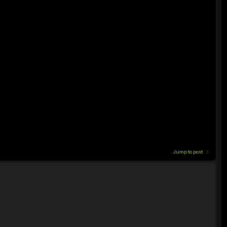
Jump to post