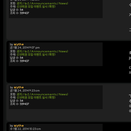
포럼:
공지 / 뉴스 (Announcements / News)
주제:
신규회원 모집 이벤트 실시 (확정)
답글 수:
54
조회 수:
559437
by
scythe
금 1월 24, 2014 9:07 pm
포럼:
공지 / 뉴스 (Announcements / News)
주제:
신규회원 모집 이벤트 실시 (확정)
답글 수:
54
조회 수:
559437
by
scythe
금 1월 24, 2014 9:23 am
포럼:
공지 / 뉴스 (Announcements / News)
"
주제:
신규회원 모집 이벤트 실시 (확정)
답글 수:
54
조회 수:
559437
by
scythe
수 1월 22, 2014 10:23 am