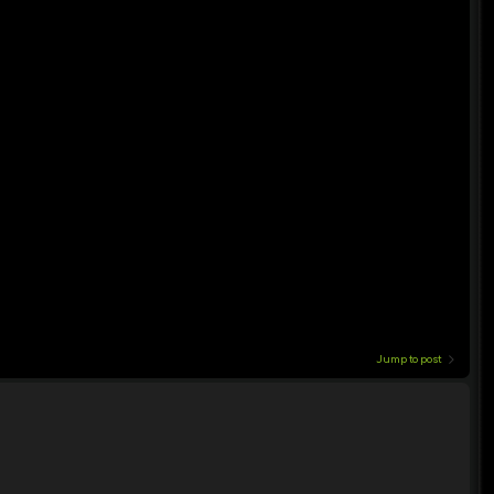
Jump to post