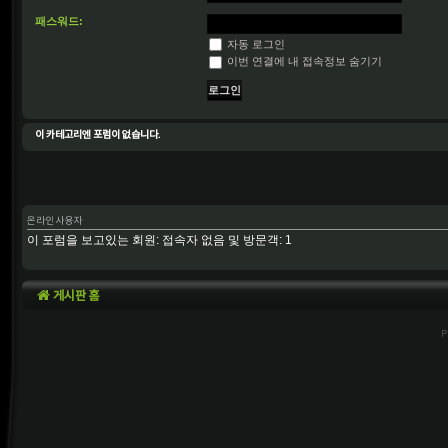
패스워드:
자동 로그인
이번 연결에 내 접속정보 숨기기
이 카테고리엔 포럼이 없습니다.
온라인 사용자
이 포럼을 보고있는 회원: 접속자 없음 및 방문객: 1
게시판 홈
P