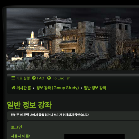
바로 실행
FAQ
To English
게시판 홈
정보 강좌 (Group Study)
일반 정보 강좌
일반 정보 강좌
당신은 이 포럼 내에서 글을 읽거나 쓰기가 허가되지 않았습니다.
로그인
사용자 이름: