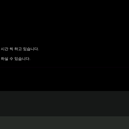
2 시간 씩 하고 있습니다.
 하실 수 있습니다.